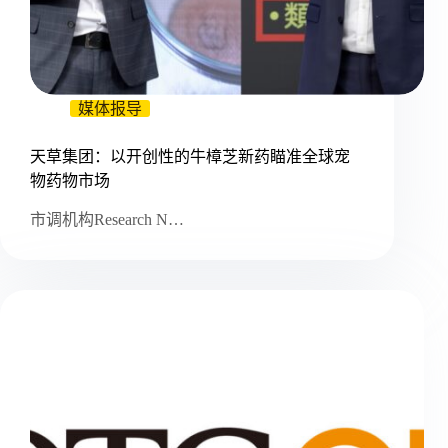
媒体报导
天草集团：以开创性的牛樟芝新药瞄准全球宠
物药物市场
市调机构Research N…