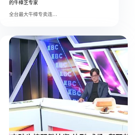
的牛樟芝专家
全台最大牛樟专卖连…