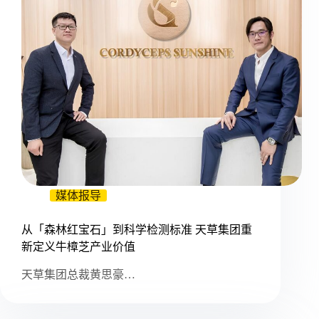
媒体报导
从「森林红宝石」到科学检测标准 天草集团重
新定义牛樟芝产业价值
天草集团总裁黄思豪…