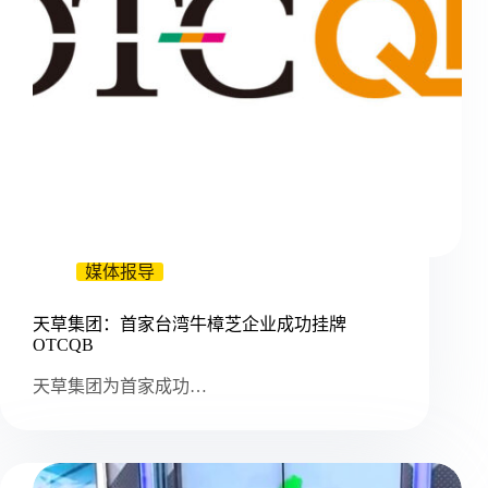
媒体报导
天草集团：首家台湾牛樟芝企业成功挂牌
OTCQB
天草集团为首家成功…