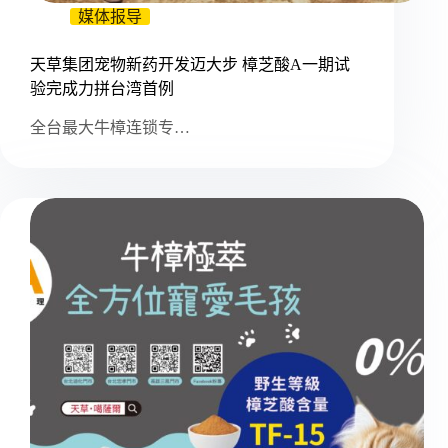
媒体报导
天草集团宠物新药开发迈大步 樟芝酸A一期试
验完成力拼台湾首例
全台最大牛樟连锁专…