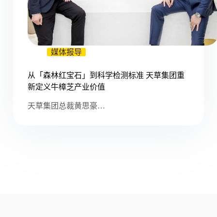
媒体报导
从「森林红宝石」到科学检测标准 天草集团重
新定义牛樟芝产业价值
天草集团总裁黄思豪…