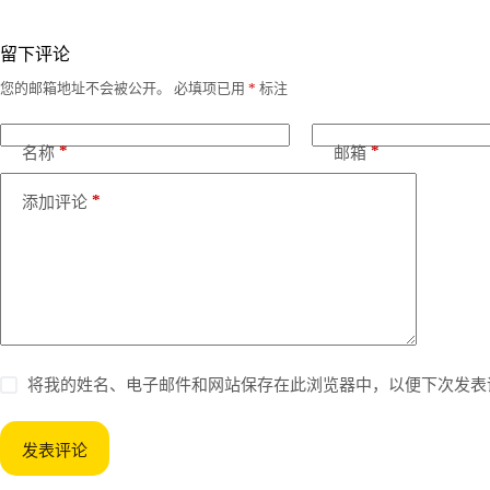
留下评论
您的邮箱地址不会被公开。
必填项已用
*
标注
*
*
名称
邮箱
*
添加评论
将我的姓名、电子邮件和网站保存在此浏览器中，以便下次发表
发表评论