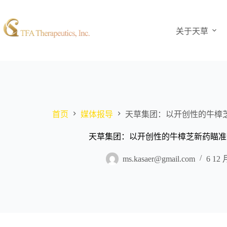
关于天草
首页
媒体报导
天草集团：以开创性的牛樟
天草集团：以开创性的牛樟芝新药瞄准
ms.kasaer@gmail.com
6 12 