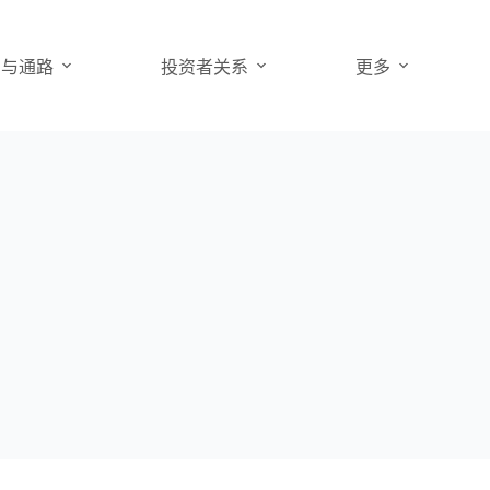
品与通路
投资者关系
更多