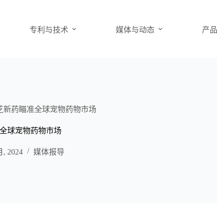
专利与技术
媒体与动态
产
芝新药瞄准全球宠物药物市场
全球宠物药物市场
月, 2024
媒体报导