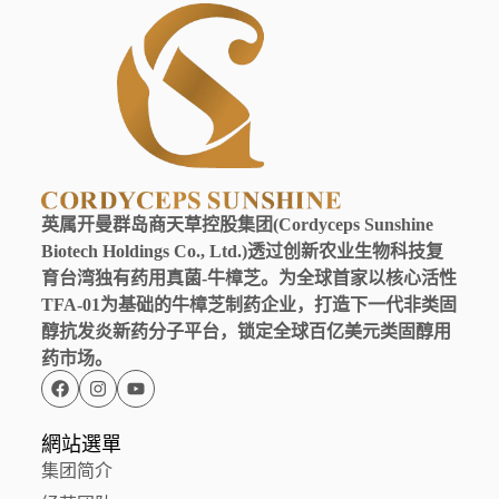
英属开曼群岛商天草控股集团(Cordyceps Sunshine
Biotech Holdings Co., Ltd.)透过创新农业生物科技复
育台湾独有药用真菌-牛樟芝。为全球首家以核心活性
TFA-01为基础的牛樟芝制药企业，打造下一代非类固
醇抗发炎新药分子平台，锁定全球百亿美元类固醇用
药市场。
網站選單
集团简介