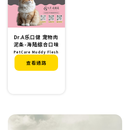
Dr.A乐口健 宠物肉
泥条-海陆综合口味
PetCare Muddy Flesh
查看通路