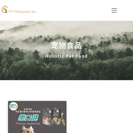
宠物食品
Holistic Pet Food