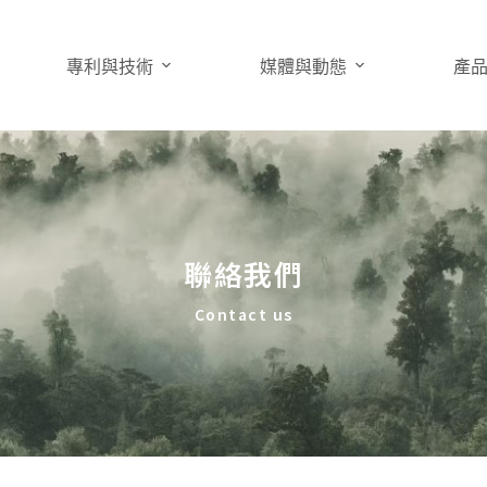
專利與技術
媒體與動態
產
聯絡我們
Contact us