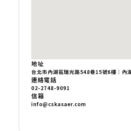
地址
台北市內湖區瑞光路548巷15號6樓｜內
連絡電話
02-2748-9091
信箱
info@cskasaer.com