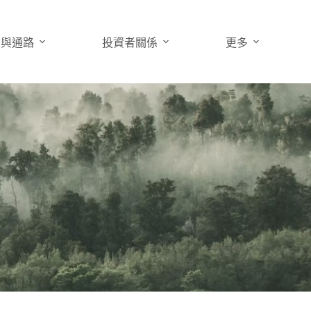
品與通路
投資者關係
更多