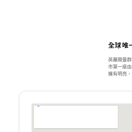
全球唯
英屬開曼群
市第一座由
擁有明亮、